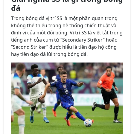
đá
Trong bóng đá vị trí SS là một phần quan trọng
không thể thiếu trong hệ thống chiến thuật và
định vị của một đội bóng. Vị trí SS là viết tắt trong
tiếng anh của cụm từ “Secondary Striker” hoặc
“Second Striker” được hiểu là tiền đạo hộ công
hay tiền đạo đá lùi trong bóng đá.