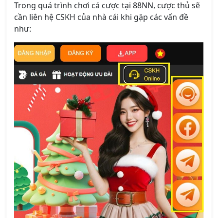
Trong quá trình chơi cá cược tại 88NN, cược thủ sẽ
cần liên hệ CSKH của nhà cái khi gặp các vấn đề
như: