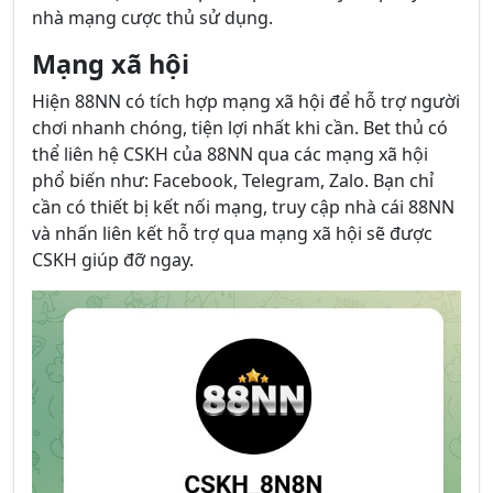
nhà mạng cược thủ sử dụng.
Mạng xã hội
Hiện 88NN có tích hợp mạng xã hội để hỗ trợ người
chơi nhanh chóng, tiện lợi nhất khi cần. Bet thủ có
thể liên hệ CSKH của 88NN qua các mạng xã hội
phổ biến như: Facebook, Telegram, Zalo. Bạn chỉ
cần có thiết bị kết nối mạng, truy cập nhà cái 88NN
và nhấn liên kết hỗ trợ qua mạng xã hội sẽ được
CSKH giúp đỡ ngay.