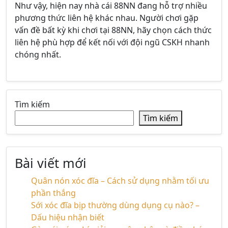
Như vậy, hiện nay nhà cái 88NN đang hỗ trợ nhiều
phương thức liên hệ khác nhau. Người chơi gặp
vấn đề bất kỳ khi chơi tại 88NN, hãy chọn cách thức
liên hệ phù hợp để kết nối với đội ngũ CSKH nhanh
chóng nhất.
Tìm kiếm
Tìm kiếm
Bài viết mới
Quân nón xóc đĩa – Cách sử dụng nhằm tối ưu
phần thắng
Sới xóc đĩa bịp thường dùng dụng cụ nào? –
Dấu hiệu nhận biết