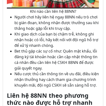
Khi nào cần liên hệ 88NN?
Người chơi hãy liên hệ ngay 88NN nếu trò chơi
bị gián đoạn, không nhận được thưởng sau khi
thắng hoặc gặp lỗi khi truy cập.
Khi giao dịch của bạn bị chậm trễ, không ghi
nhận hoặc có lỗi, hãy kết nối với đội ngũ hỗ trợ
để xử lý nhanh chóng.
Bet thủ gặp các sự cố như: Quên mật khẩu, lỗi
đăng ký tài khoản hoặc cần cập nhật thông tin
cá nhân đều cần liên hệ CSKH 88NN để được
giải quyết ngay.
Nếu cược thủ cần thông tin về ưu đãi, điều kiện
nhận thưởng hay cách tham gia chương trình
khuyến mãi, đội ngũ CSKH sẽ sẵn sàng hỗ trợ.
Liên hệ 88NN theo phương
thức nào được hỗ trợ nhanh