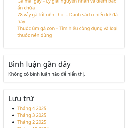
Gà mái gáy – Lý giải nguyên nhân và điềm báo
ẩn chứa
78 vảy gà tốt nên chọi – Danh sách chiến kê đá
hay
Thuốc úm gà con – Tìm hiểu công dụng và loại
thuốc nên dùng
Bình luận gần đây
Không có bình luận nào để hiển thị.
Lưu trữ
Tháng 4 2025
Tháng 3 2025
Tháng 2 2025