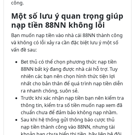
công.
Một số lưu ý quan trọng giúp
nạp tiền 88NN không lỗi
Bạn muốn nạp tiền vào nhà cái 88NN thành công
và không có lỗi xảy ra cần đặc biệt lưu ý một số
vấn đề sau:
Bet thủ có thể chọn phương thức nạp tiền
88NN bất kỳ đang được nhà cái hỗ trợ. Tuy
nhiên các bạn nên chọn hình thức tiện lợi
nhất cho bản thân để quá trình nạp tiền diễn
ra nhanh chóng, suôn sẻ.
Trước khi xác nhận nạp tiền bạn nên kiểm tra
thông tin, kiểm tra số tiền muốn nạp xem đã
chuẩn chưa để đảm bảo không nạp nhầm.
Sau khi hệ thống gửi thông báo cược thủ
nạp tiền thành công vào 88NN, nhưng tài
khoản bạn chưa hiển thị tiền, hãy liên hệ đội