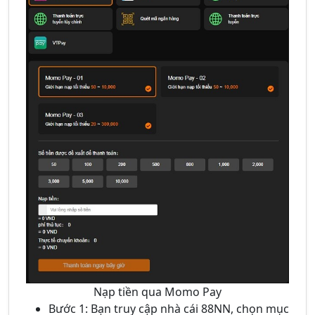
Nạp tiền qua Momo Pay
Bước 1: Bạn truy cập nhà cái 88NN, chọn mục