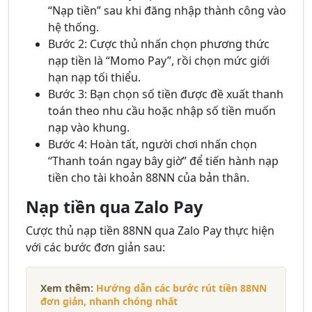
“Nạp tiền” sau khi đăng nhập thành công vào
hệ thống.
Bước 2: Cược thủ nhấn chọn phương thức
nạp tiền là “Momo Pay”, rồi chọn mức giới
hạn nạp tối thiểu.
Bước 3: Bạn chọn số tiền được đề xuất thanh
toán theo nhu cầu hoặc nhập số tiền muốn
nạp vào khung.
Bước 4: Hoàn tất, người chơi nhấn chọn
“Thanh toán ngay bây giờ” để tiến hành nạp
tiền cho tài khoản 88NN của bản thân.
Nạp tiền qua Zalo Pay
Cược thủ nạp tiền 88NN qua Zalo Pay thực hiện
với các bước đơn giản sau:
Xem thêm:
Hướng dẫn các bước rút tiền 88NN
đơn giản, nhanh chóng nhất