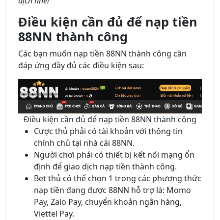
dịch nhé!
Điều kiện cần đủ để nạp tiền
88NN thành công
Các bạn muốn nạp tiền 88NN thành công cần
đáp ứng đầy đủ các điều kiện sau:
Điều kiện cần đủ để nạp tiền 88NN thành công
Cược thủ phải có tài khoản với thông tin
chính chủ tại nhà cái 88NN.
Người chơi phải có thiết bị kết nối mạng ổn
định để giao dịch nạp tiền thành công.
Bet thủ có thể chọn 1 trong các phương thức
nạp tiền đang được 88NN hỗ trợ là: Momo
Pay, Zalo Pay, chuyển khoản ngân hàng,
Viettel Pay.