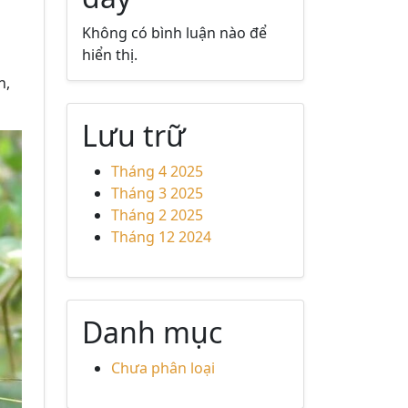
Không có bình luận nào để
hiển thị.
n,
Lưu trữ
Tháng 4 2025
Tháng 3 2025
Tháng 2 2025
Tháng 12 2024
Danh mục
Chưa phân loại