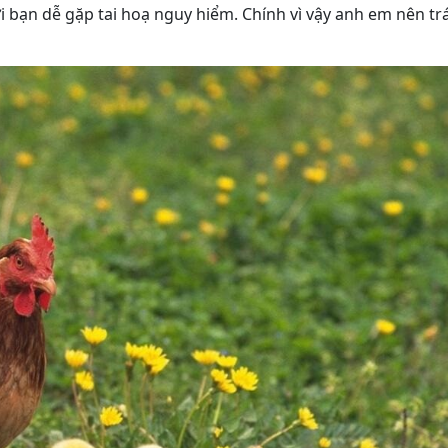
ới bạn dễ gặp tai hoạ nguy hiểm. Chính vì vậy anh em nên t