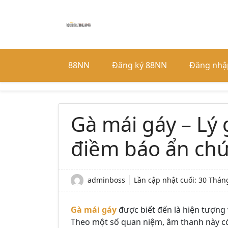
88NN
Đăng ký 88NN
Đăng nhậ
Gà mái gáy – Lý
điềm báo ẩn ch
adminboss
Lần cập nhật cuối:
30 Tháng
Gà mái gáy
được biết đến là hiện tượng 
Theo một số quan niệm, âm thanh này c