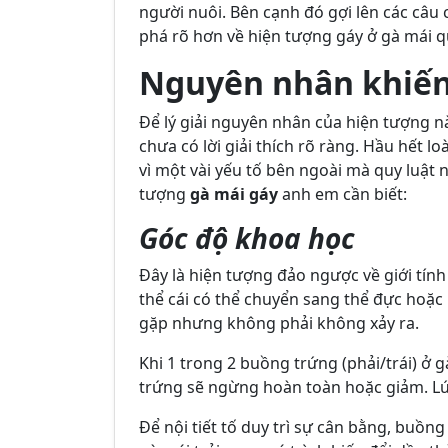
người nuôi. Bên cạnh đó gợi lên các câu 
phá rõ hơn về hiện tượng gáy ở gà mái 
Nguyên nhân khiến 
Để lý giải nguyên nhân của hiện tượng nà
chưa có lời giải thích rõ ràng. Hầu hết l
vì một vài yếu tố bên ngoài mà quy luật nà
tượng
gà mái gáy
anh em cần biết:
Góc độ khoa học
Đây là hiện tượng đảo ngược về giới tín
thể cái có thể chuyển sang thể đực hoặc 
gặp nhưng không phải không xảy ra.
Khi 1 trong 2 buồng trứng (phải/trái) ở 
trứng sẽ ngừng hoàn toàn hoặc giảm. Lú
Để nội tiết tố duy trì sự cân bằng, buồng