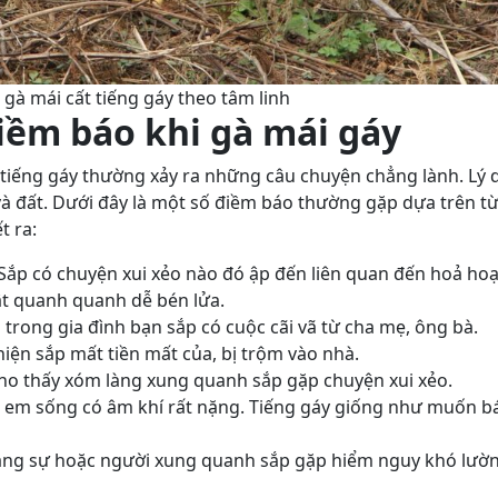
gà mái cất tiếng gáy theo tâm linh
ềm báo khi gà mái gáy
 tiếng gáy thường xảy ra những câu chuyện chẳng lành. Lý 
 và đất. Dưới đây là một số điềm báo thường gặp dựa trên t
t ra:
Sắp có chuyện xui xẻo nào đó ập đến liên quan đến hoả hoạ
ật quanh quanh dễ bén lửa.
o trong gia đình bạn sắp có cuộc cãi vã từ cha mẹ, ông bà.
iện sắp mất tiền mất của, bị trộm vào nhà.
cho thấy xóm làng xung quanh sắp gặp chuyện xui xẻo.
 em sống có âm khí rất nặng. Tiếng gáy giống như muốn b
tang sự hoặc người xung quanh sắp gặp hiểm nguy khó lườ