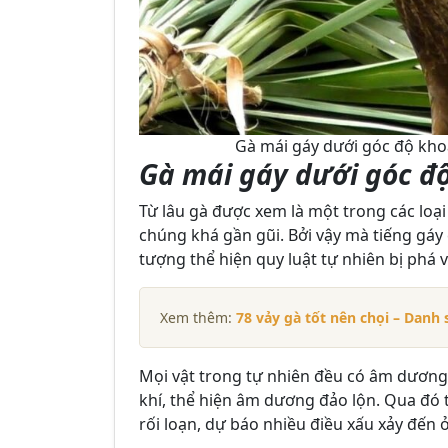
Gà mái gáy dưới góc độ khoa
Gà mái gáy dưới góc độ
Từ lâu gà được xem là một trong các loại
chúng khá gần gũi. Bởi vậy mà tiếng gáy
tượng thể hiện quy luật tự nhiên bị phá
Xem thêm:
78 vảy gà tốt nên chọi – Danh 
Mọi vật trong tự nhiên đều có âm dươn
khí, thể hiện âm dương đảo lộn. Qua đó
rối loạn, dự báo nhiều điều xấu xảy đến 