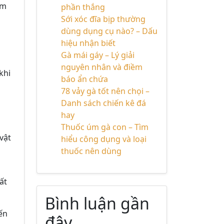
ám
phần thắng
Sới xóc đĩa bịp thường
dùng dụng cụ nào? – Dấu
hiệu nhận biết
Gà mái gáy – Lý giải
nguyên nhân và điềm
khi
báo ẩn chứa
78 vảy gà tốt nên chọi –
Danh sách chiến kê đá
hay
Thuốc úm gà con – Tìm
vật
hiểu công dụng và loại
thuốc nên dùng
ất
Bình luận gần
iến
đây