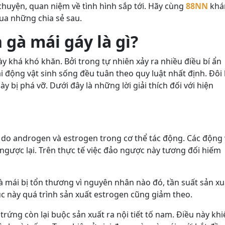
chuyện, quan niệm về tình hình sắp tới. Hãy cùng
88NN
kh
qua những chia sẻ sau.
gà mái gáy là gì?
y khá khó khăn. Bởi trong tự nhiên xảy ra nhiều điều bí ẩn
oài động vật sinh sống đều tuân theo quy luật nhất định. Đôi 
y bị phá vỡ. Dưới đây là những lời giải thích đối với hiện
h do androgen và estrogen trong cơ thể tác động. Các động 
ngược lại. Trên thực tế việc đảo ngược này tương đối hiếm
gà mái bị tổn thương vì nguyên nhân nào đó, tần suất sản xu
c này quá trình sản xuất estrogen cũng giảm theo.
 trứng còn lại buộc sản xuất ra nội tiết tố nam. Điều này kh