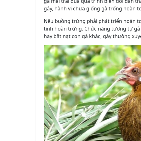
gà mái trải qua quá trình biến đổi dần t
gáy, hành vi chưa giống gà trống hoàn t
Nếu buồng trứng phải phát triển hoàn to
tinh hoàn trứng. Chức năng tương tự gà 
hay bắt nạt con gà khác, gáy thường xu