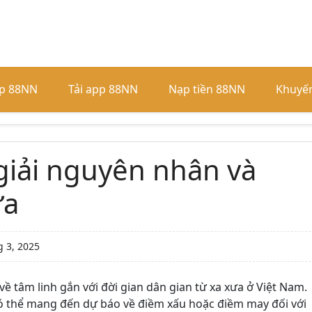
p 88NN
Tải app 88NN
Nạp tiền 88NN
Khuyế
 giải nguyên nhân và
ứa
 3, 2025
về tâm linh gắn với đời gian dân gian từ xa xưa ở Việt Nam.
ó thể mang đến dự báo về điềm xấu hoặc điềm may đối với