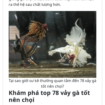
ra thế hệ sau chất lượng hơn.
Tại sao giới sư kê thường quan tâm đến 78 vảy gà
tốt nên chọi?
Khám phá top 78 vảy gà tốt
nên chọi