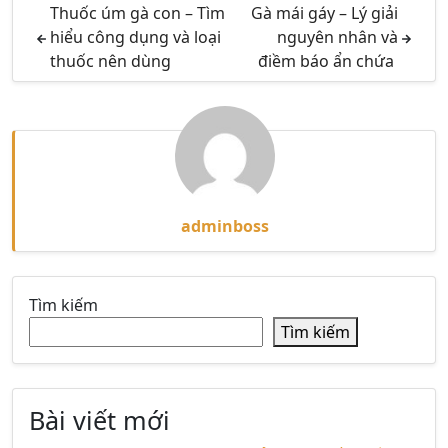
Thuốc úm gà con – Tìm
Gà mái gáy – Lý giải
hiểu công dụng và loại
nguyên nhân và
thuốc nên dùng
điềm báo ẩn chứa
adminboss
Tìm kiếm
Tìm kiếm
Bài viết mới