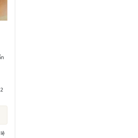
ẩn
 2
lệ