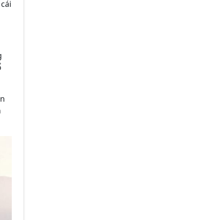
 cái
g
ổ
ên
h