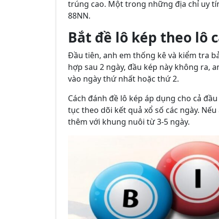
trúng cao. Một trong những địa chỉ uy tí
88NN.
Bắt đề lô kép theo lô
Đầu tiên, anh em thống kê và kiểm tra b
hợp sau 2 ngày, đầu kép này không ra, a
vào ngày thứ nhất hoặc thứ 2.
Cách đánh đề lô kép áp dụng cho cả đầu 
tục theo dõi kết quả xổ số các ngày. Nếu
thêm với khung nuôi từ 3-5 ngày.