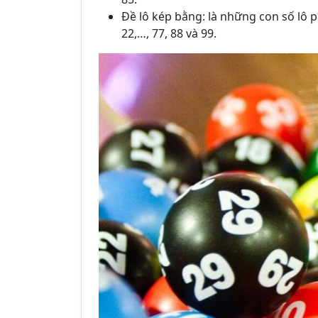
Đề lô kép bằng: là những con số lô 
22,…, 77, 88 và 99.