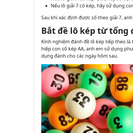
Nếu lô giải 7 có kép, hãy sử dụng con
Sau khi xác định được số theo giải 7, a
Bắt đề lô kép từ tổng 
Kinh nghiệm đánh đề lô kép tiếp theo là 
hiệp con số kép AA, anh em sử dụng phư
dụng đánh cho các ngày hôm sau.