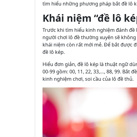
tìm hiểu những phương pháp bắt đề lô kép
Khái niệm “đề lô kép
Trước khi tìm hiểu kinh nghiệm đánh đề 
người chơi lô đề thường xuyên sẽ không cò
khái niệm còn rất mới mẻ. Để bắt được đề
đề lô kép.
Hiểu đơn giản, đề lô kép là thuật ngữ d
00-99 gồm: 00, 11, 22, 33,…, 88, 99. Bắt
kinh nghiệm chơi, soi cầu của lô đề thủ.