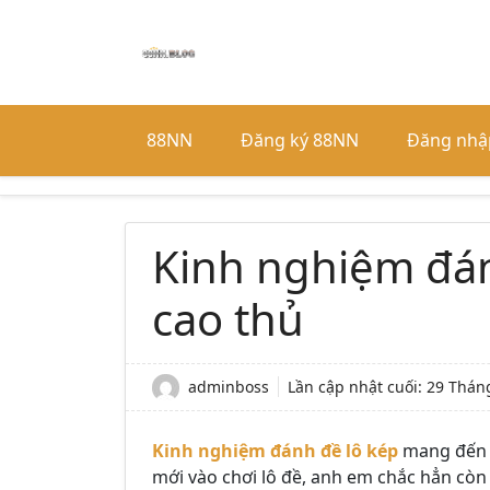
88NN
Đăng ký 88NN
Đăng nhậ
Kinh nghiệm đán
cao thủ
adminboss
Lần cập nhật cuối:
29 Tháng
Kinh nghiệm đánh đề lô kép
mang đến h
mới vào chơi lô đề, anh em chắc hẳn cò