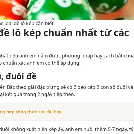
c loại đề lô kép cần biết
ề lô kép chuẩn nhất từ các
ả nhất nếu anh em nắm được phương pháp hay cách bắt chu
ép chuẩn xác anh em có thể áp dụng:
, đuôi đề
n Bắc theo giải đặc trưng sẽ có 2 báo cáo 2 con số đuôi và
ại kết quả trong 2 ngày tiếp theo.
ổng hợp công thức soi cầu hay
ôi không xuất hiện kép ấy, anh em nuôi thêm 5-7 ngày, tỷ 