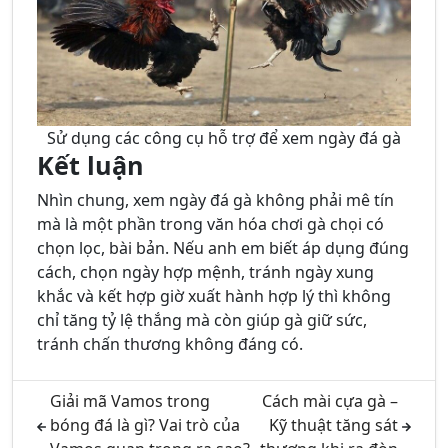
Sử dụng các công cụ hỗ trợ để xem ngày đá gà
Kết luận
Nhìn chung, xem ngày đá gà không phải mê tín
mà là một phần trong văn hóa chơi gà chọi có
chọn lọc, bài bản. Nếu anh em biết áp dụng đúng
cách, chọn ngày hợp mệnh, tránh ngày xung
khắc và kết hợp giờ xuất hành hợp lý thì không
chỉ tăng tỷ lệ thắng mà còn giúp gà giữ sức,
tránh chấn thương không đáng có.
Giải mã Vamos trong
Cách mài cựa gà –
bóng đá là gì? Vai trò của
Kỹ thuật tăng sát