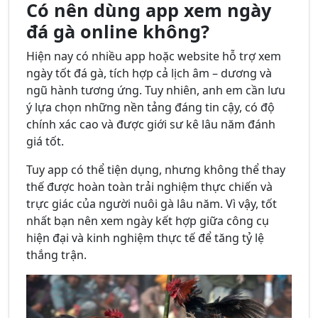
Có nên dùng app xem ngày
đá gà online không?
Hiện nay có nhiều app hoặc website hỗ trợ xem
ngày tốt đá gà, tích hợp cả lịch âm – dương và
ngũ hành tương ứng. Tuy nhiên, anh em cần lưu
ý lựa chọn những nền tảng đáng tin cậy, có độ
chính xác cao và được giới sư kê lâu năm đánh
giá tốt.
Tuy app có thể tiện dụng, nhưng không thể thay
thế được hoàn toàn trải nghiệm thực chiến và
trực giác của người nuôi gà lâu năm. Vì vậy, tốt
nhất bạn nên xem ngày kết hợp giữa công cụ
hiện đại và kinh nghiệm thực tế để tăng tỷ lệ
thắng trận.