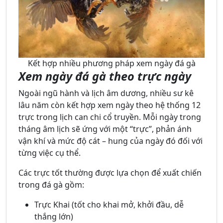
Kết hợp nhiều phương pháp xem ngày đá gà
Xem ngày đá gà theo trực ngày
Ngoài ngũ hành và lịch âm dương, nhiều sư kê
lâu năm còn kết hợp xem ngày theo hệ thống 12
trực trong lịch can chi cổ truyền. Mỗi ngày trong
tháng âm lịch sẽ ứng với một “trực”, phản ánh
vận khí và mức độ cát – hung của ngày đó đối với
từng việc cụ thể.
Các trực tốt thường được lựa chọn để xuất chiến
trong đá gà gồm:
Trực Khai (tốt cho khai mở, khởi đầu, dễ
thắng lớn)