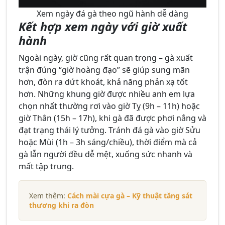
Xem ngày đá gà theo ngũ hành dễ dàng
Kết hợp xem ngày với giờ xuất
hành
Ngoài ngày, giờ cũng rất quan trọng – gà xuất
trận đúng “giờ hoàng đạo” sẽ giúp sung mãn
hơn, đòn ra dứt khoát, khả năng phản xạ tốt
hơn. Những khung giờ được nhiều anh em lựa
chọn nhất thường rơi vào giờ Tỵ (9h – 11h) hoặc
giờ Thân (15h – 17h), khi gà đã được phơi nắng và
đạt trạng thái lý tưởng. Tránh đá gà vào giờ Sửu
hoặc Mùi (1h – 3h sáng/chiều), thời điểm mà cả
gà lẫn người đều dễ mệt, xuống sức nhanh và
mất tập trung.
Xem thêm:
Cách mài cựa gà – Kỹ thuật tăng sát
thương khi ra đòn