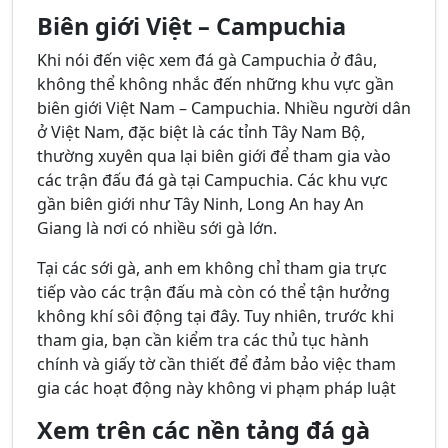
Biên giới Việt – Campuchia
Khi nói đến việc xem đá gà Campuchia ở đâu,
không thể không nhắc đến những khu vực gần
biên giới Việt Nam – Campuchia. Nhiều người dân
ở Việt Nam, đặc biệt là các tỉnh Tây Nam Bộ,
thường xuyên qua lại biên giới để tham gia vào
các trận đấu đá gà tại Campuchia. Các khu vực
gần biên giới như Tây Ninh, Long An hay An
Giang là nơi có nhiều sới gà lớn.
Tại các sới gà, anh em không chỉ tham gia trực
tiếp vào các trận đấu mà còn có thể tận hưởng
không khí sôi động tại đây. Tuy nhiên, trước khi
tham gia, bạn cần kiểm tra các thủ tục hành
chính và giấy tờ cần thiết để đảm bảo việc tham
gia các hoạt động này không vi phạm pháp luật
Xem trên các nền tảng đá gà