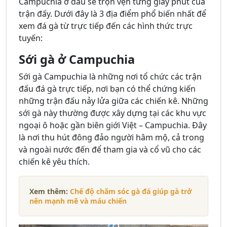
Campuchia ở đâu sẽ trọn vẹn từng giây phút của
trận đấy. Dưới đây là 3 địa điểm phổ biến nhất để
xem đá gà từ trực tiếp đến các hình thức trực
tuyến:
Sới gà ở Campuchia
Sới gà Campuchia là những nơi tổ chức các trận
đấu đá gà trực tiếp, nơi bạn có thể chứng kiến
những trận đấu nảy lửa giữa các chiến kê. Những
sới gà này thường được xây dựng tại các khu vực
ngoại ô hoặc gần biên giới Việt – Campuchia. Đây
là nơi thu hút đông đảo người hâm mộ, cả trong
và ngoài nước đến để tham gia và cổ vũ cho các
chiến kê yêu thích.
Xem thêm:
Chế độ chăm sóc gà đá giúp gà trở
nên mạnh mẽ và máu chiến