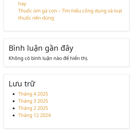
hay
Thuốc úm gà con – Tìm hiểu công dụng và loại
thuốc nên dùng
Bình luận gần đây
Không có bình luận nào để hiển thị.
Lưu trữ
Tháng 4 2025
Tháng 3 2025
Tháng 2 2025
Tháng 12 2024