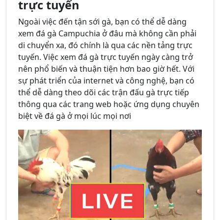
trực tuyến
Ngoài việc đến tận sới gà, bạn có thể dễ dàng
xem đá gà Campuchia ở đâu mà không cần phải
di chuyển xa, đó chính là qua các nền tảng trực
tuyến. Việc xem đá gà trực tuyến ngày càng trở
nên phổ biến và thuận tiện hơn bao giờ hết. Với
sự phát triển của internet và công nghệ, bạn có
thể dễ dàng theo dõi các trận đấu gà trực tiếp
thông qua các trang web hoặc ứng dụng chuyên
biệt về đá gà ở mọi lúc mọi nơi