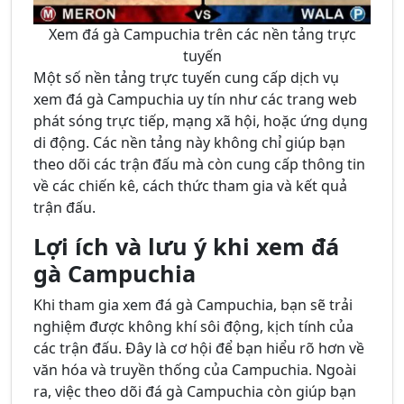
Xem đá gà Campuchia trên các nền tảng trực
tuyến
Một số nền tảng trực tuyến cung cấp dịch vụ
xem đá gà Campuchia uy tín như các trang web
phát sóng trực tiếp, mạng xã hội, hoặc ứng dụng
di động. Các nền tảng này không chỉ giúp bạn
theo dõi các trận đấu mà còn cung cấp thông tin
về các chiến kê, cách thức tham gia và kết quả
trận đấu.
Lợi ích và lưu ý khi xem đá
gà Campuchia
Khi tham gia xem đá gà Campuchia, bạn sẽ trải
nghiệm được không khí sôi động, kịch tính của
các trận đấu. Đây là cơ hội để bạn hiểu rõ hơn về
văn hóa và truyền thống của Campuchia. Ngoài
ra, việc theo dõi đá gà Campuchia còn giúp bạn