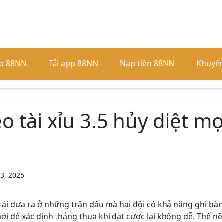
p 88NN
Tải app 88NN
Nạp tiền 88NN
Khuyế
o tài xỉu 3.5 hủy diệt mọ
3, 2025
cái đưa ra ở những trận đấu mà hai đội có khả năng ghi bà
mới để xác định thắng thua khi đặt cược lại không dễ. Thế nê