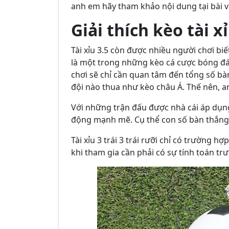
anh em hãy tham khảo nội dung tại bài v
Giải thích kèo tài xỉ
Tài xỉu 3.5 còn được nhiều người chơi biết đ
là một trong những kèo cá cược bóng đá 
chơi sẽ chỉ cần quan tâm đến tổng số bà
đội nào thua như kèo châu Á. Thế nên, a
Với những trận đấu được nhà cái áp dụng t
động mạnh mẽ. Cụ thể con số bàn thắng dự
Tài xỉu 3 trái 3 trái rưỡi chỉ có trường 
khi tham gia cần phải có sự tính toán tr