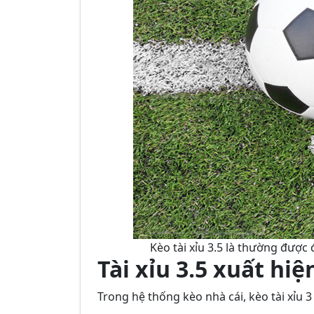
Kèo tài xỉu 3.5 là thường được
Tài xỉu 3.5 xuất hiệ
Trong hệ thống kèo nhà cái, kèo tài xỉu