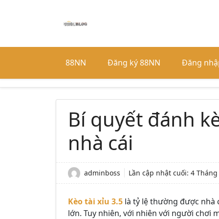
88NN
Đăng ký 88NN
Đăng nhậ
Bí quyết đánh kè
nhà cái
adminboss
Lần cập nhật cuối:
4 Tháng 
Kèo tài xỉu 3.5
là tỷ lệ thường được nhà 
lớn. Tuy nhiên, với nhiên với người chơi 