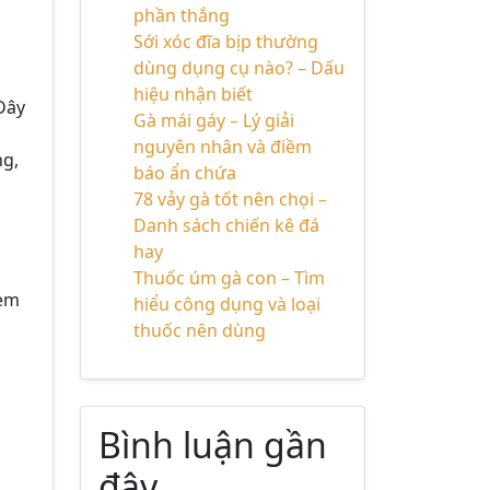
phần thắng
Sới xóc đĩa bịp thường
dùng dụng cụ nào? – Dấu
hiệu nhận biết
 Đây
Gà mái gáy – Lý giải
nguyên nhân và điềm
ng,
báo ẩn chứa
.
78 vảy gà tốt nên chọi –
Danh sách chiến kê đá
hay
Thuốc úm gà con – Tìm
 em
hiểu công dụng và loại
thuốc nên dùng
Bình luận gần
đây