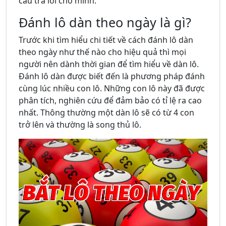
câu trả lời cho mình.
Đánh lô dàn theo ngày là gì?
Trước khi tìm hiểu chi tiết về cách đánh lô dàn
theo ngày như thế nào cho hiệu quả thì mọi
người nên dành thời gian để tìm hiểu về dàn lô.
Đánh lô dàn được biết đến là phương pháp đánh
cùng lúc nhiều con lô. Những con lô này đã được
phân tích, nghiên cứu để đảm bảo có tỉ lệ ra cao
nhất. Thông thường một dàn lô sẽ có từ 4 con
trở lên và thường là song thủ lô.