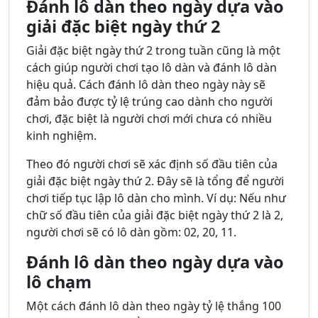
Đánh lô dàn theo ngày dựa vào
giải đặc biệt ngày thứ 2
Giải đặc biệt ngày thứ 2 trong tuần cũng là một
cách giúp người chơi tạo lô dàn và đánh lô dàn
hiệu quả. Cách đánh lô dàn theo ngày này sẽ
đảm bảo được tỷ lệ trúng cao dành cho người
chơi, đặc biệt là người chơi mới chưa có nhiều
kinh nghiệm.
Theo đó người chơi sẽ xác định số đầu tiên của
giải đặc biệt ngày thứ 2. Đây sẽ là tổng để người
chơi tiếp tục lập lô dàn cho mình. Ví dụ: Nếu như
chữ số đầu tiên của giải đặc biệt ngày thứ 2 là 2,
người chơi sẽ có lô dàn gồm: 02, 20, 11.
Đánh lô dàn theo ngày dựa vào
lô chạm
Một cách đánh lô dàn theo ngày tỷ lệ thắng 100