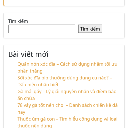
Tìm kiếm
Tìm kiếm
Bài viết mới
Quân nón xóc đĩa – Cách sử dụng nhằm tối ưu
phần thắng
Sới xóc đĩa bịp thường dùng dụng cụ nào? –
Dấu hiệu nhận biết
Gà mái gáy – Lý giải nguyên nhân và điềm báo
ẩn chứa
78 vảy gà tốt nên chọi – Danh sách chiến kê đá
hay
Thuốc úm gà con – Tìm hiểu công dụng và loại
thuốc nên dùng