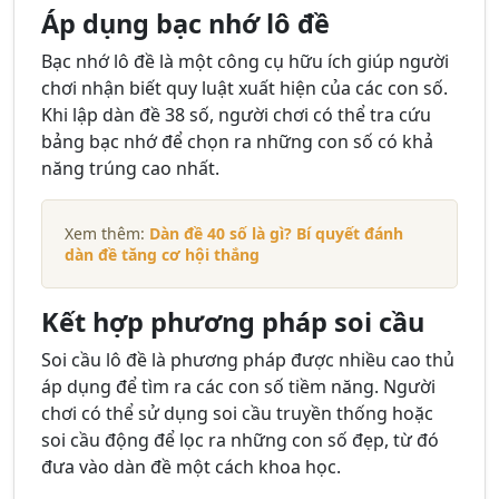
Áp dụng bạc nhớ lô đề
Bạc nhớ lô đề là một công cụ hữu ích giúp người
chơi nhận biết quy luật xuất hiện của các con số.
Khi lập dàn đề 38 số, người chơi có thể tra cứu
bảng bạc nhớ để chọn ra những con số có khả
năng trúng cao nhất.
Xem thêm:
Dàn đề 40 số là gì? Bí quyết đánh
dàn đề tăng cơ hội thắng
Kết hợp phương pháp soi cầu
Soi cầu lô đề là phương pháp được nhiều cao thủ
áp dụng để tìm ra các con số tiềm năng. Người
chơi có thể sử dụng soi cầu truyền thống hoặc
soi cầu động để lọc ra những con số đẹp, từ đó
đưa vào dàn đề một cách khoa học.