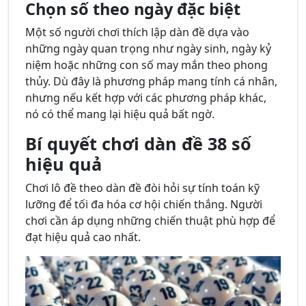
Chọn số theo ngày đặc biệt
Một số người chơi thích lập dàn đề dựa vào
những ngày quan trọng như ngày sinh, ngày kỷ
niệm hoặc những con số may mắn theo phong
thủy. Dù đây là phương pháp mang tính cá nhân,
nhưng nếu kết hợp với các phương pháp khác,
nó có thể mang lại hiệu quả bất ngờ.
Bí quyết chơi dàn đề 38 số
hiệu quả
Chơi lô đề theo dàn đề đòi hỏi sự tính toán kỹ
lưỡng để tối đa hóa cơ hội chiến thắng. Người
chơi cần áp dụng những chiến thuật phù hợp để
đạt hiệu quả cao nhất.