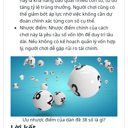
này là khả năng bao quát nhiều con số, từ đó
tăng tỷ lệ trúng thưởng. Người chơi cũng có
thể giảm bớt áp lực nhờ việc không cần dự
đoán chính xác từng con số cụ thể.
Nhược điểm: Nhược điểm chính của cách
chơi này là yêu cầu số vốn lớn để duy trì lâu
dài. Nếu không có kế hoạch quản lý vốn hợp
lý, người chơi dễ gặp rủi ro tài chính.
Ưu nhược điểm của dàn đề 38 số là gì?
Lời kết