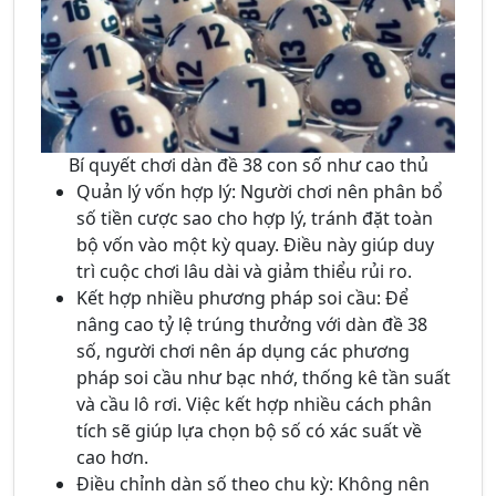
Bí quyết chơi dàn đề 38 con số như cao thủ
Quản lý vốn hợp lý: Người chơi nên phân bổ
số tiền cược sao cho hợp lý, tránh đặt toàn
bộ vốn vào một kỳ quay. Điều này giúp duy
trì cuộc chơi lâu dài và giảm thiểu rủi ro.
Kết hợp nhiều phương pháp soi cầu: Để
nâng cao tỷ lệ trúng thưởng với dàn đề 38
số, người chơi nên áp dụng các phương
pháp soi cầu như bạc nhớ, thống kê tần suất
và cầu lô rơi. Việc kết hợp nhiều cách phân
tích sẽ giúp lựa chọn bộ số có xác suất về
cao hơn.
Điều chỉnh dàn số theo chu kỳ: Không nên