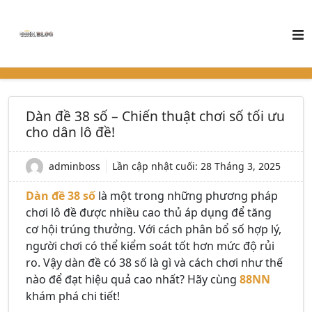
Dàn đề 38 số – Chiến thuật chơi số tối ưu
cho dân lô đề!
adminboss
Lần cập nhật cuối:
28 Tháng 3, 2025
Dàn đề 38 số
là một trong những phương pháp
chơi lô đề được nhiều cao thủ áp dụng để tăng
cơ hội trúng thưởng. Với cách phân bổ số hợp lý,
người chơi có thể kiểm soát tốt hơn mức độ rủi
ro. Vậy dàn đề có 38 số là gì và cách chơi như thế
nào để đạt hiệu quả cao nhất? Hãy cùng
88NN
khám phá chi tiết!