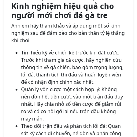
Kinh nghiệm hiệu quả cho
người mới chơi đá gà tre
Anh em hãy tham khảo và áp dụng một số kinh
nghiệm sau để đảm bảo cho bản thân tỷ lệ thắng
khi chơi:
Tìm hiểu kỹ về chiến kê trước khi đặt cược:
Trước khi tham gia cá cược, hãy nghiên cứu
thông tin về gà chiến, bao gồm trọng lượng,
lối đá, thành tích thi đấu và huấn luyện viên
để có nhận định chính xác nhất.
Quản lý vốn cược một cách hợp lý: Không
nên dồn hết tiền cược vào một trận đấu duy
nhất. Hãy chia nhỏ số tiền cược để giảm rủi
ro và có cơ hội gỡ lại nếu trận đầu không
may mắn.
Theo dõi trận đấu và phân tích lối đá: Quan
sát kỹ cách di chuyển, né đòn và phản công