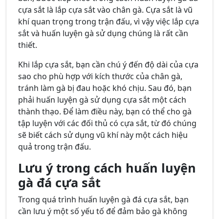
cựa sắt là lắp cựa sắt vào chân gà. Cựa sắt là vũ
khí quan trọng trong trận đấu, vì vậy việc lắp cựa
sắt và huấn luyện gà sử dụng chúng là rất cần
thiết.
Khi lắp cựa sắt, bạn cần chú ý đến độ dài của cựa
sao cho phù hợp với kích thước của chân gà,
tránh làm gà bị đau hoặc khó chịu. Sau đó, bạn
phải huấn luyện gà sử dụng cựa sắt một cách
thành thạo. Để làm điều này, bạn có thể cho gà
tập luyện với các đối thủ có cựa sắt, từ đó chúng
sẽ biết cách sử dụng vũ khí này một cách hiệu
quả trong trận đấu.
Lưu ý trong cách huấn luyện
gà đá cựa sắt
Trong quá trình huấn luyện gà đá cựa sắt, bạn
cần lưu ý một số yếu tố để đảm bảo gà không