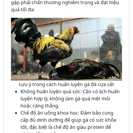
gặp phải chấn thương nghiêm trọng và đạt hiệu
quả tối đa:
Lưu ý trong cách huấn luyện gà đá cựa sắt
Không huấn luyện quá sức: Cần có lịch huấn
luyện hợp lý, không làm gà quá mệt mỏi
hoặc căng thẳng.
Chế độ ăn uống khoa học: Đảm bảo cung
cấp đủ dinh dưỡng để giúp gà có sức khỏe
tốt, đặc biệt là chế độ ăn giàu protein để