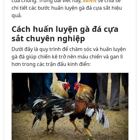
của chúng. Trong bài viết này,
88NN
sẽ chia sẻ
chi tiết các bước huấn luyện gà đá cựa sắt hiệu
quả.
Cách huấn luyện gà đá cựa
sắt chuyên nghiệp
Dưới đây là quy trình để chăm sóc và huấn luyện
gà đá giúp chiến kê trở nên máu chiến và gan lì
hơn trong các trận đấu kinh điển: