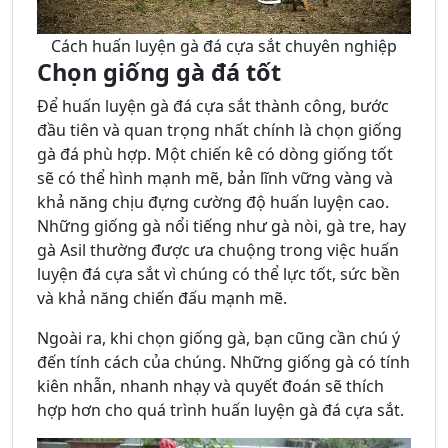
Cách huấn luyện gà đá cựa sắt chuyên nghiệp
Chọn giống gà đá tốt
Để huấn luyện gà đá cựa sắt thành công, bước
đầu tiên và quan trọng nhất chính là chọn giống
gà đá phù hợp. Một chiến kê có dòng giống tốt
sẽ có thể hình mạnh mẽ, bản lĩnh vững vàng và
khả năng chịu đựng cường độ huấn luyện cao.
Những giống gà nổi tiếng như gà nòi, gà tre, hay
gà Asil thường được ưa chuộng trong việc huấn
luyện đá cựa sắt vì chúng có thể lực tốt, sức bền
và khả năng chiến đấu mạnh mẽ.
Ngoài ra, khi chọn giống gà, bạn cũng cần chú ý
đến tính cách của chúng. Những giống gà có tính
kiên nhẫn, nhanh nhạy và quyết đoán sẽ thích
hợp hơn cho quá trình huấn luyện gà đá cựa sắt.