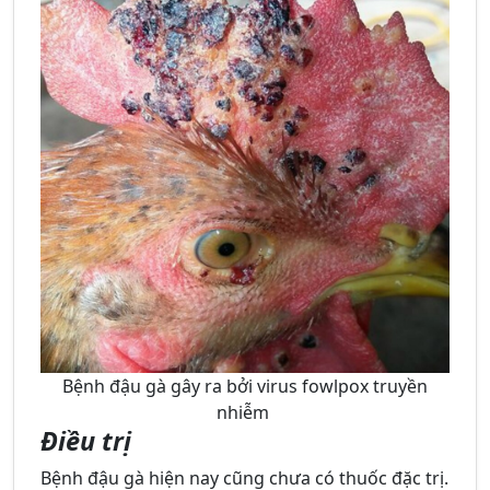
Bệnh đậu gà gây ra bởi virus fowlpox truyền
nhiễm
Điều trị
Bệnh đậu gà hiện nay cũng chưa có thuốc đặc trị.