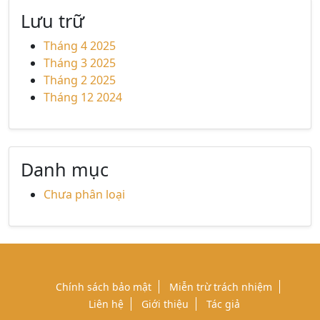
Lưu trữ
Tháng 4 2025
Tháng 3 2025
Tháng 2 2025
Tháng 12 2024
Danh mục
Chưa phân loại
Chính sách bảo mật
Miễn trừ trách nhiệm
Liên hệ
Giới thiệu
Tác giả