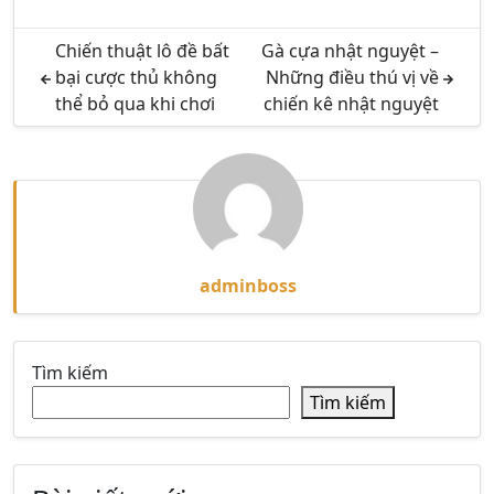
Chiến thuật lô đề bất
Gà cựa nhật nguyệt –
bại cược thủ không
Những điều thú vị về
thể bỏ qua khi chơi
chiến kê nhật nguyệt
adminboss
Tìm kiếm
Tìm kiếm